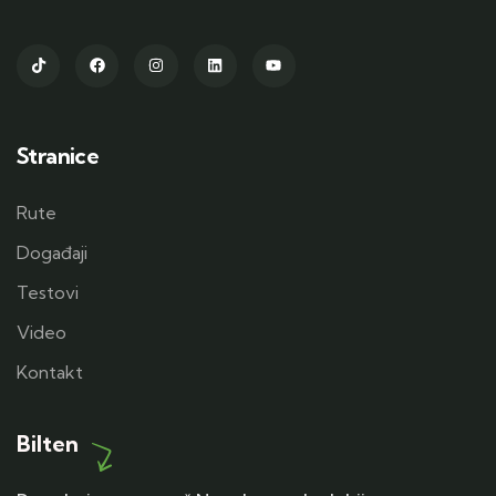
Stranice
Rute
Događaji
Testovi
Video
Kontakt
Bilten