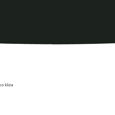
o kliza