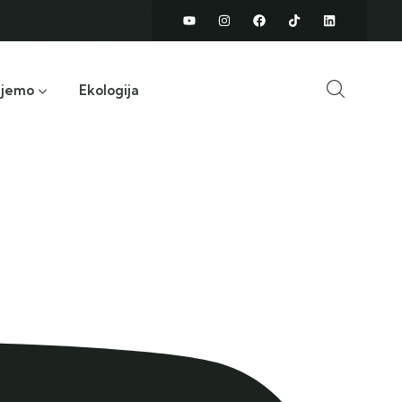
ujemo
Ekologija