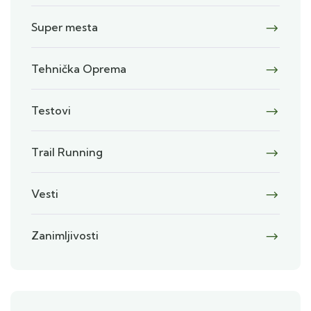
Super mesta
Tehnička Oprema
Testovi
Trail Running
Vesti
Zanimljivosti