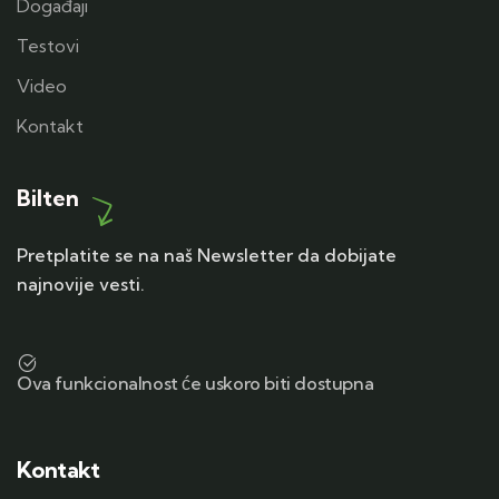
Događaji
Testovi
Video
Kontakt
Bilten
Pretplatite se na naš Newsletter da dobijate
najnovije vesti.
Ova funkcionalnost će uskoro biti dostupna
Kontakt