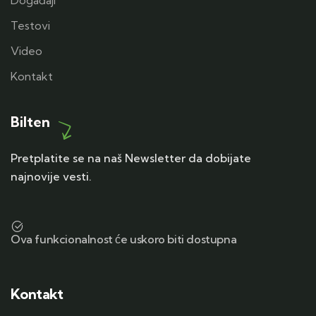
Testovi
Video
Kontakt
Bilten
Pretplatite se na naš Newsletter da dobijate
najnovije vesti.
Ova funkcionalnost će uskoro biti dostupna
Kontakt