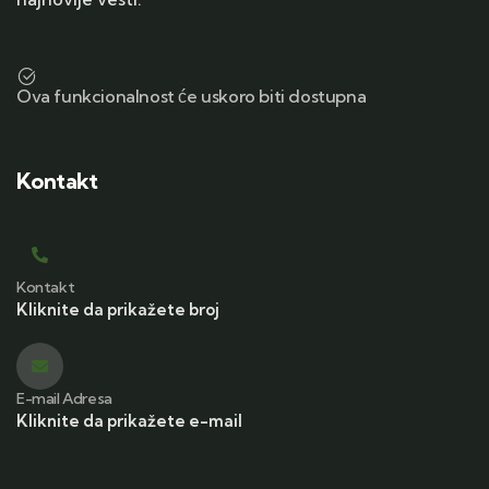
Ova funkcionalnost će uskoro biti dostupna
Kontakt
Kontakt
Kliknite da prikažete broj
E-mail Adresa
Kliknite da prikažete e-mail