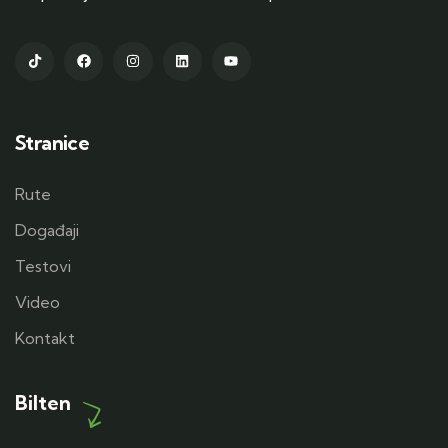
Stranice
Rute
Događaji
Testovi
Video
Kontakt
Bilten