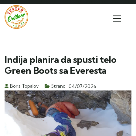
Indija planira da spusti telo
Green Boots sa Everesta
Boris Topalov
Strano
04/07/2026