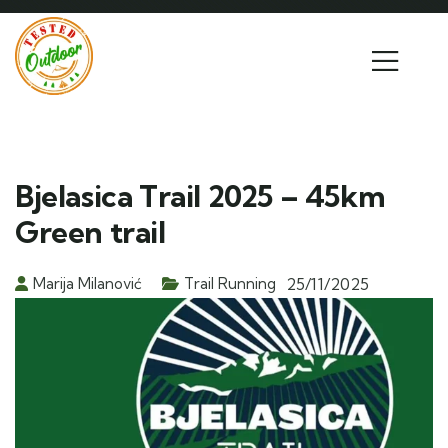
Bjelasica Trail 2025 – 45km
Green trail
Marija Milanović
Trail Running
25/11/2025