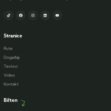
Stranice
Rute
Događaji
Testovi
Video
Kontakt
Bilten