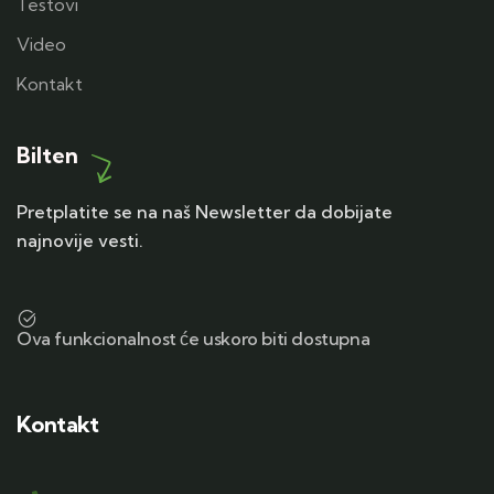
Testovi
Video
Kontakt
Bilten
Pretplatite se na naš Newsletter da dobijate
najnovije vesti.
Ova funkcionalnost će uskoro biti dostupna
Kontakt