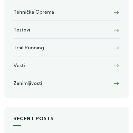
Tehnička Oprema
Testovi
Trail Running
Vesti
Zanimljivosti
RECENT POSTS