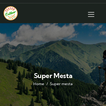
Super Mesta
Home
Super mesta