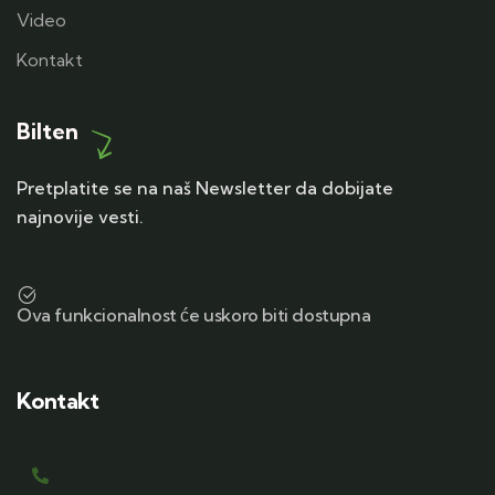
Video
Kontakt
Bilten
Pretplatite se na naš Newsletter da dobijate
najnovije vesti.
Ova funkcionalnost će uskoro biti dostupna
Kontakt