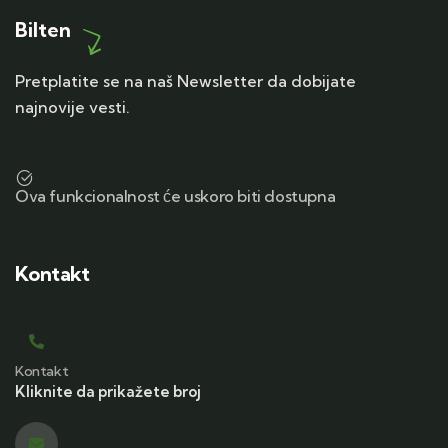
Bilten
Pretplatite se na naš Newsletter da dobijate
najnovije vesti.
Ova funkcionalnost će uskoro biti dostupna
Kontakt
Kontakt
Kliknite da prikažete broj