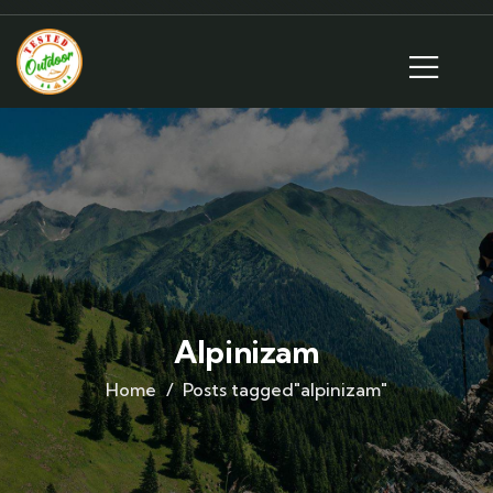
Alpinizam
Home
Posts tagged"alpinizam"