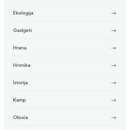
Ekologija
Gadgeti
Hrana
Hronika
Istorija
Kamp
Obuća