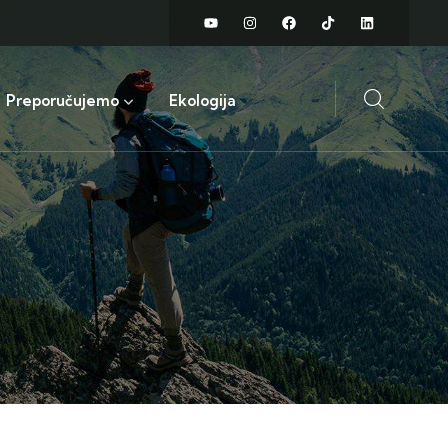
Preporučujemo
Ekologija