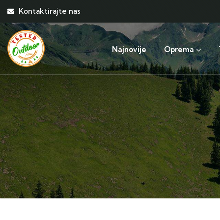
Kontaktirajte nas
Najnovije
Oprema